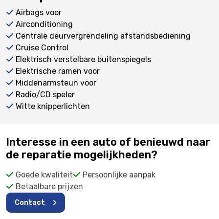
Airbags voor
Airconditioning
Centrale deurvergrendeling afstandsbediening
Cruise Control
Elektrisch verstelbare buitenspiegels
Elektrische ramen voor
Middenarmsteun voor
Radio/CD speler
Witte knipperlichten
Interesse in een auto of benieuwd naar
de reparatie mogelijkheden?
Goede kwaliteit
Persoonlijke aanpak
Betaalbare prijzen
Contact