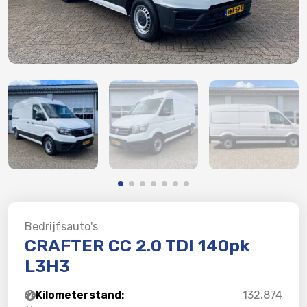
Bedrijfsauto's
CRAFTER CC 2.0 TDI 140pk
L3H3
Kilometerstand:
132.874